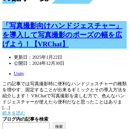
「写真撮影向けハンドジェスチャー」
を導入して写真撮影のポーズの幅を広
げよう！【VRChat】
更新日：
2025年1月22日
公開日：
2024年12月30日
Unity
この記事では写真撮影時に便利なハンドジェスチャーの種類
を増やす、固定することが出来るギミックとその導入方法を
紹介します！ VRChatで写真撮影を楽しむ方で、色んなハン
ドジェスチャーが使えたら便利だなと思ったことはありま
[…]
続きを読む
ブログ内の記事を検索
検索