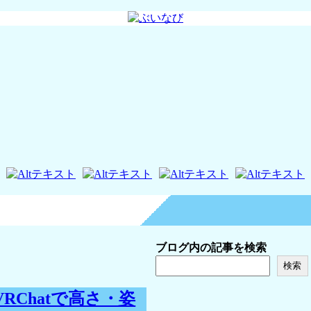
ブログ内の記事を検索
検索
RChatで高さ・姿