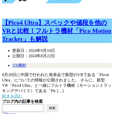
【Pico4 Ultra】スペックや値段を他の
VRと比較！フルトラ機材「Pico Motion
Tracker」も解説
更新日：
2024年9月16日
公開日：
2024年8月22日
VR機材
8月20日に中国で行われた発表会で新型のVRである「Pico4
Ultra」についての情報が公開されました。 さらに、新型
VR「Pico4 Ultra」と一緒にフルトラ機材（モーショントラッ
キングデバイス）である「Pic […]
続きを読む
ブログ内の記事を検索
検索