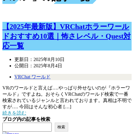
【2025年最新版】VRChatホラーワール
ドおすすめ10選｜怖さレベル・Quest対
応一覧
更新日：
2025年8月10日
公開日：
2025年8月4日
VRChat ワールド
VRのワールドと言えば….やっぱり外せないのが『ホラーワ
ールド』ですよね。おそらくVRChatのワールド検索で一番
検索されているジャンルと言われております。真相は不明で
すが…. 今回はそんな初心者 […]
続きを読む
ブログ内の記事を検索
検索