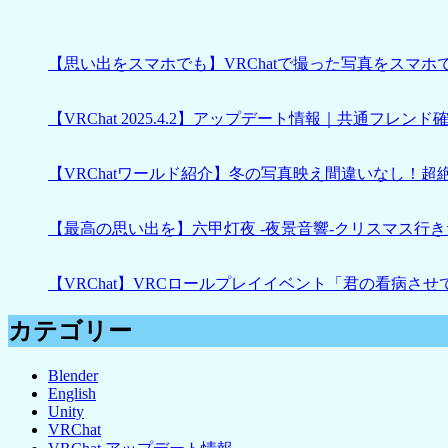
【思い出をスマホでも】VRChatで撮った写真をスマホで見れ
【VRChat 2025.4.2】アップデート情報｜共通フレンド確認
【VRChatワールド紹介】冬の写真映え間違いなし！超
【最高の思い出を】六甲灯夜 -夜景音響-クリスマス行きたい
【VRChat】VRCロールプレイイベント「君の看病さ
カテゴリー
Blender
English
Unity
VRChat