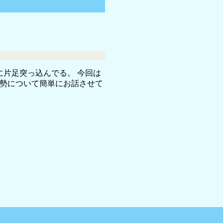
人に片足突っ込んでる。 今回は
ェン勢について簡単にお話させて