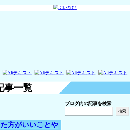
の記事一覧
ブログ内の記事を検索
検索
けた方がいいことや