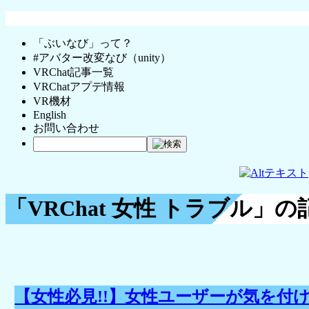
「ぶいなび」って？
#アバター改変なび（unity）
VRChat記事一覧
VRChatアプデ情報
VR機材
English
お問い合わせ
「VRChat 女性 トラブル」
【女性必見!!】女性ユーザーが気を付