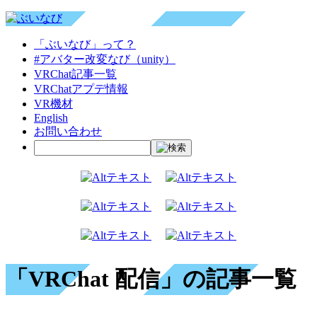
「ぶいなび」って？
#アバター改変なび（unity）
VRChat記事一覧
VRChatアプデ情報
VR機材
English
お問い合わせ
「VRChat 配信」の記事一覧