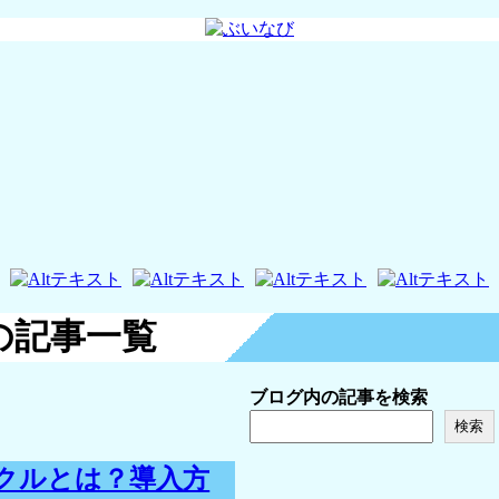
法」の記事一覧
ブログ内の記事を検索
検索
クルとは？導入方