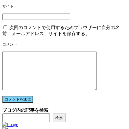
ン
サイト
次回のコメントで使用するためブラウザーに自分の名
前、メールアドレス、サイトを保存する。
コメント
ブログ内の記事を検索
検索