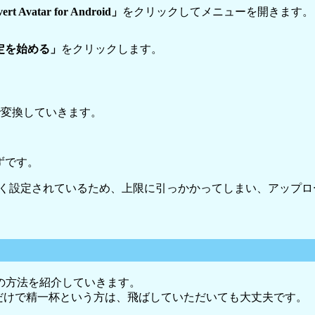
 Avatar for Android」
をクリックしてメニューを開きます。
定を始める」
をクリックします。
で変換していきます。
ずです。
eが多く設定されているため、上限に引っかかってしまい、アッ
の方法を紹介していきます。
するだけで精一杯という方は、飛ばしていただいても大丈夫です。