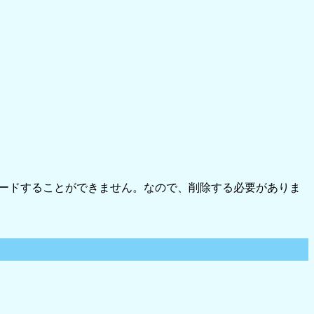
プロードすることができません。なので、削除する必要がありま