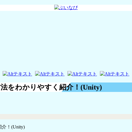
法をわかりやすく紹介！(Unity)