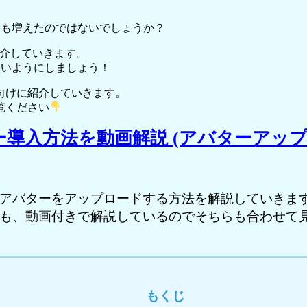
方も増えたのではないでしょうか？
紹介していきます。
ないようにしましょう！
向けに紹介していきます。
覧ください
ー導入方法を動画解説 (アバターアップロ
アバターをアップロードする方法を解説していきます
も、動画付きで解説しているのでそちらも合わせて見
もくじ