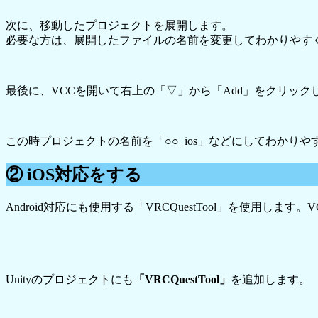
次に、移動したプロジェクトを展開します。
必要な方は、展開したファイルの名前を変更してわかりやす
最後に、VCCを開いて右上の「▽」から「Add」をクリッ
この時プロジェクトの名前を「○○_ios」などにしてわかり
② iOS対応をする
Android対応にも使用する「VRCQuestTool」を使用しま
Unityのプロジェクトにも
「VRCQuestTool」
を追加します。