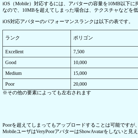
iOS（Mobile）対応するには、アバターの容量を10MB以
なので、10MBを超えてしまった場合は、テクスチャなどを
iOS対応アバターのパフォーマンスランクは以下の表です。
ランク
ポリゴン
Excellent
7,500
Good
10,000
Medium
15,000
Poor
20,000
※その他の要素によっても左右されます
Poorを超えてしまってもアップロードすることは可能ですが、V
MobileユーザはVeryPoorアバターはShowAvatar