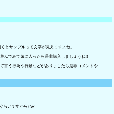
て頂くとサンプルって文字が見えますよね。
遊んでみて気に入ったら是非購入しましょうね!!
って言う行為や行動などがありましたら是非コメントや
るぐらいですからねw