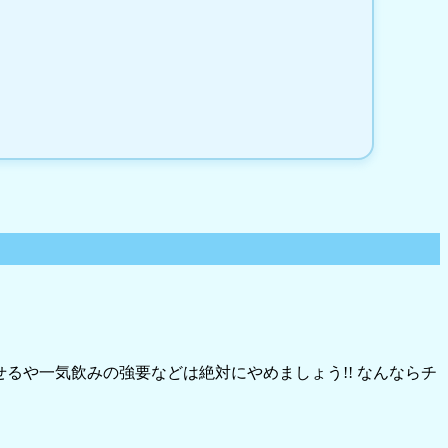
るや一気飲みの強要などは絶対にやめましょう!! なんならチ