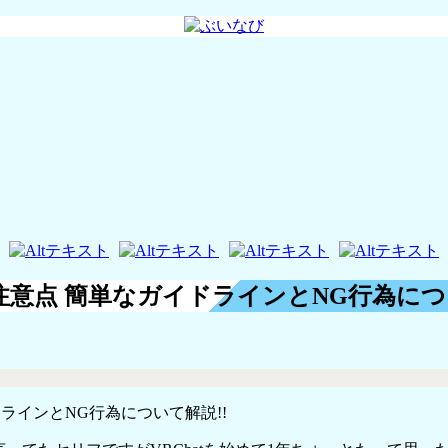
注意点 簡単なガイドラインとNG行為につ