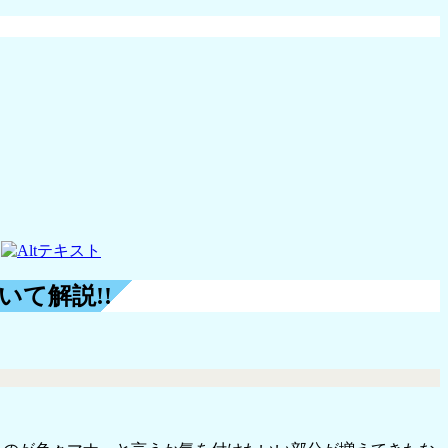
いて解説!!