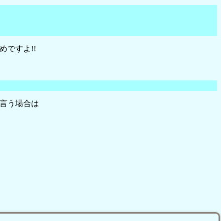
ですよ!!
言う場合は