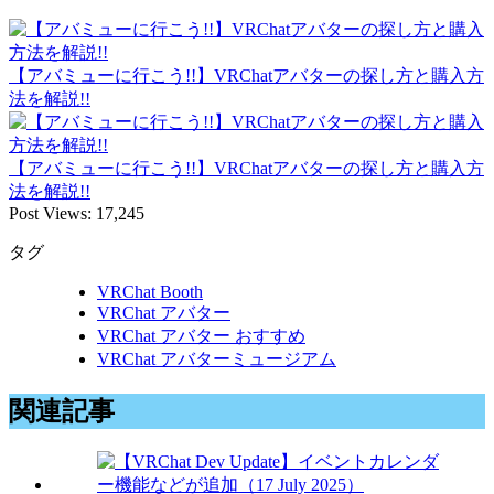
【アバミューに行こう!!】VRChatアバターの探し方と購入方
法を解説!!
【アバミューに行こう!!】VRChatアバターの探し方と購入方
法を解説!!
Post Views:
17,245
タグ
VRChat Booth
VRChat アバター
VRChat アバター おすすめ
VRChat アバターミュージアム
関連記事