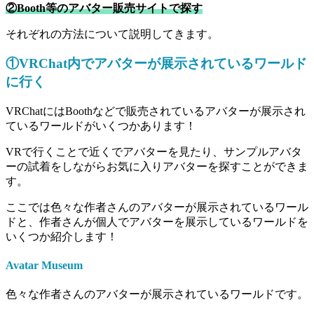
②Booth等のアバター販売サイトで探す
それぞれの方法について説明してきます。
①VRChat内でアバターが展示されているワールド
に行く
VRChatにはBoothなどで販売されているアバターが展示され
ているワールドがいくつかあります！
VRで行くことで近くでアバターを見たり、サンプルアバタ
ーの試着をしながらお気に入りアバターを探すことができま
す。
ここでは色々な作者さんのアバターが展示されているワール
ドと、作者さんが個人でアバターを展示しているワールドを
いくつか紹介します！
Avatar Museum
色々な作者さんのアバターが展示されているワールドです。