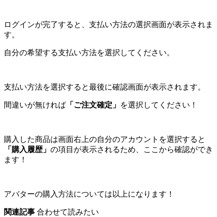
ログインが完了すると、支払い方法の選択画面が表示されま
す。
自分の希望する支払い方法を選択してください。
支払い方法を選択すると最後に確認画面が表示されます。
間違いが無ければ
「ご注文確定」
を選択してください！
購入した商品は画面右上の自分のアカウントを選択すると
「購入履歴」
の項目が表示されるため、ここから確認ができ
ます！
アバターの購入方法については以上になります！
関連記事
合わせて読みたい