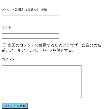
シ
ョ
メール（公開されません）
必須
ン
サイト
次回のコメントで使用するためブラウザーに自分の名
前、メールアドレス、サイトを保存する。
コメント