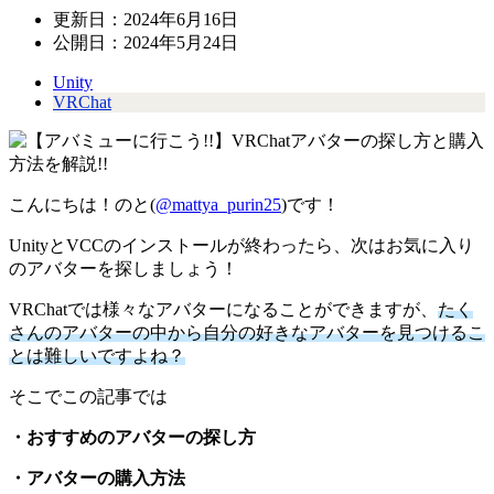
更新日：
2024年6月16日
公開日：
2024年5月24日
Unity
VRChat
こんにちは！のと(
@mattya_purin25
)です！
UnityとVCCのインストールが終わったら、次はお気に入り
のアバターを探しましょう！
VRChatでは様々なアバターになることができますが、
たく
さんのアバターの中から自分の好きなアバターを見つけるこ
とは難しいですよね？
そこでこの記事では
・おすすめのアバターの探し方
・アバターの購入方法