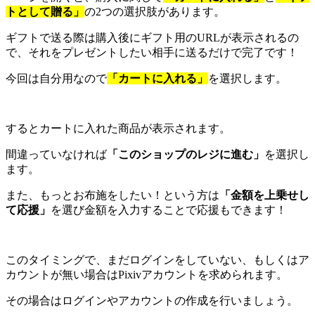
トとして贈る」
の2つの選択肢があります。
ギフトで送る際は購入後にギフト用のURLが表示されるの
で、それをプレゼントしたい相手に送るだけで完了です！
今回は自分用なので
「カートに入れる」
を選択します。
するとカートに入れた商品が表示されます。
間違っていなければ
「このショップのレジに進む」
を選択し
ます。
また、もっとお布施をしたい！という方は
「金額を上乗せし
て応援」
を選び金額を入力することで応援もできます！
このタイミングで、まだログインをしていない、もしくはア
カウントが無い場合はPixivアカウントを求められます。
その場合はログインやアカウントの作成を行いましょう。