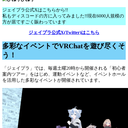
ジェイプラ公式Xはこちらから!!
私もディスコードの方に入ってみました!!現在6000人規模の
方が居てすごく賑わっています
ジェイプラ公式X(Twitter)はこちら
多彩なイベントでVRChatを遊び尽くそ
う！
「ジェイプラ」では、毎週土曜20時から開催される「初心者
案内ツアー」をはじめ、運動イベントなど、イベントホール
を活用した多彩なイベントが開催されています。