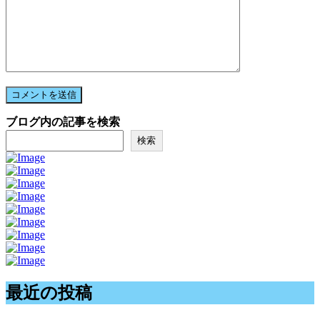
ブログ内の記事を検索
検索
最近の投稿