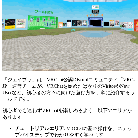
「ジェイプラ」は、VRChat公認Discordコミュニティ「VRC-
JP」運営チームが、VRChatを始めたばかりのVisitorやNew
Userなど、初心者の方々に向けた遊び方を丁寧に紹介するワ
ールドです。
初心者でも迷わずVRChatを楽しめるよう、以下のエリアが
あります
チュートリアルエリア
: VRChatの基本操作を、ステッ
プバイステップでわかりやすく学べます。