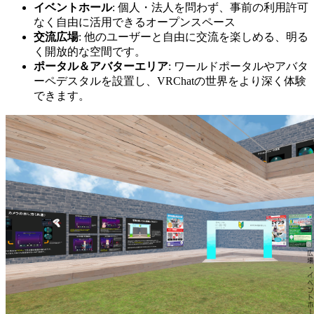
イベントホール
: 個人・法人を問わず、事前の利用許可
なく自由に活用できるオープンスペース
交流広場
: 他のユーザーと自由に交流を楽しめる、明る
く開放的な空間です。
ポータル＆アバターエリア
: ワールドポータルやアバタ
ーペデスタルを設置し、VRChatの世界をより深く体験
できます。