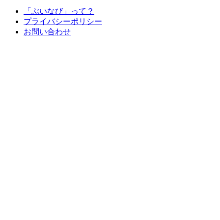
「ぶいなび」って？
プライバシーポリシー
お問い合わせ
© 2026 ぶいなび All Rights Reserved.