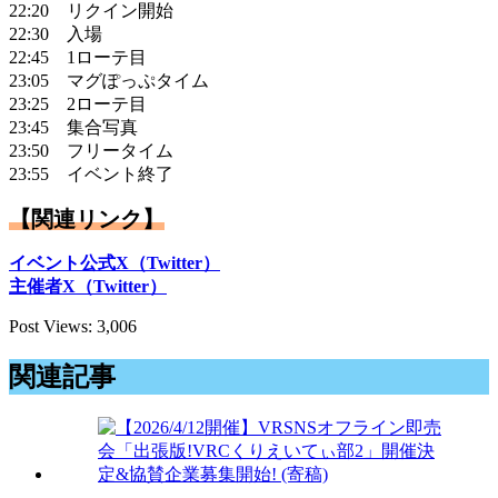
22:20 リクイン開始
22:30 入場
22:45 1ローテ目
23:05 マグぽっぷタイム
23:25 2ローテ目
23:45 集合写真
23:50 フリータイム
23:55 イベント終了
【関連リンク】
イベント公式X（Twitter）
主催者X（Twitter）
Post Views:
3,006
関連記事