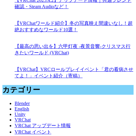
【VRChat 2025.4.2】アップデート情報｜共通フレンド
確認・Steam Audioなど！
【VRChatワールド紹介】冬の写真映え間違いなし！超
絶おすすめなワールド10選！
【最高の思い出を】六甲灯夜 -夜景音響-クリスマス行
きたいワールド (VRChat)
【VRChat】VRCロールプレイイベント「君の看病させ
てよ！」イベント紹介（寄稿）
カテゴリー
Blender
English
Unity
VRChat
VRChat アップデート情報
VRChat イベント