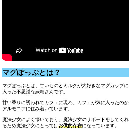
マグぽっぷとは？
マグぽっぷとは、甘いものとミルクが大好きなマグカップに
入った不思議な妖精さんです。
甘い香りに誘われてカフェに現れ、カフェが気に入ったのか
アルモニアに住み着いています。
魔法少女によく懐いており、魔法少女のサポートをしてくれ
るため魔法少女にとっては
お供的存在
になっています。