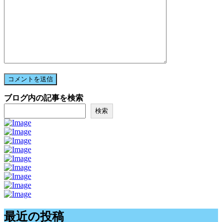
ブログ内の記事を検索
検索
最近の投稿