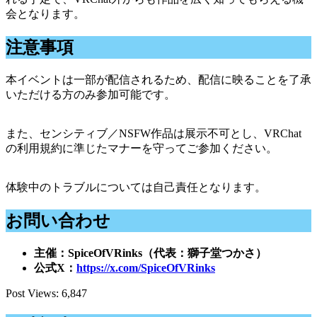
会となります。
注意事項
本イベントは一部が配信されるため、配信に映ることを了承
いただける方のみ参加可能です。
また、センシティブ／NSFW作品は展示不可とし、VRChat
の利用規約に準じたマナーを守ってご参加ください。
体験中のトラブルについては自己責任となります。
お問い合わせ
主催：SpiceOfVRinks（代表：獅子堂つかさ）
公式X：
https://x.com/SpiceOfVRinks
Post Views:
6,847