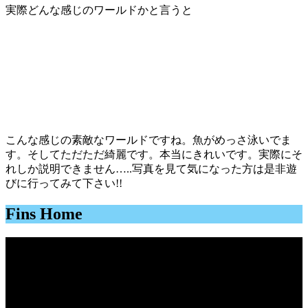
実際どんな感じのワールドかと言うと
こんな感じの素敵なワールドですね。魚がめっさ泳いでま
す。そしてただただ綺麗です。本当にきれいです。実際にそ
れしか説明できません…..写真を見て気になった方は是非遊
びに行ってみて下さい!!
Fins Home