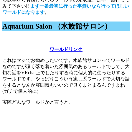
みて下さい!!
まず一番最初に行った事無いなら行ってほしい
ワールドになります
。
Aquarium Salon （水族館サロン）
ワールドリンク
これはマジでお勧めしたいです。水族館サロンってワールド
なのですが凄く落ち着いた雰囲気のあるワールドでして、大
切な話をVRchat上でしたりする時に個人的に使ったりする
ワールドです。やっぱりこういう癒し系ワールドで大切な話
をするとなんか雰囲気もいいので良くまとまるんですよね
(ガチで個人的に)
実際どんなワールドかと言うと。