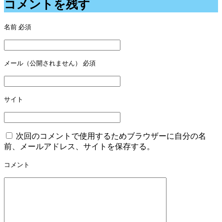
コメントを残す
ゲ
名前
必須
ー
シ
ョ
メール（公開されません）
必須
ン
サイト
次回のコメントで使用するためブラウザーに自分の名
前、メールアドレス、サイトを保存する。
コメント