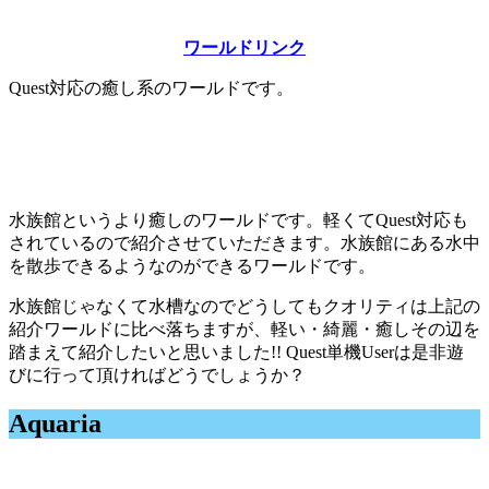
ワールドリンク
Quest対応の癒し系のワールドです。
水族館というより癒しのワールドです。軽くてQuest対応も
されているので紹介させていただきます。水族館にある水中
を散歩できるようなのができるワールドです。
水族館じゃなくて水槽なのでどうしてもクオリティは上記の
紹介ワールドに比べ落ちますが、軽い・綺麗・癒しその辺を
踏まえて紹介したいと思いました!! Quest単機Userは是非遊
びに行って頂ければどうでしょうか？
Aquaria