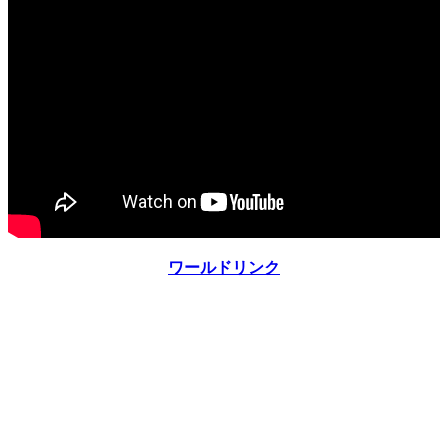
ワールドリンク