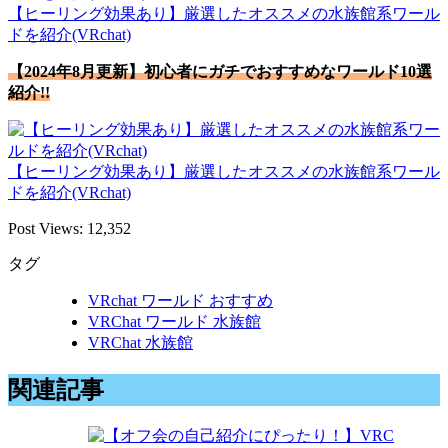
【ヒーリング効果あり】厳選したオススメの水族館系ワール
ドを紹介(VRchat)
【2024年8月更新】初心者にガチでおすすめなワールド10選
紹介!!
【ヒーリング効果あり】厳選したオススメの水族館系ワール
ドを紹介(VRchat)
Post Views:
12,352
タグ
VRchat ワールド おすすめ
VRChat ワールド 水族館
VRChat 水族館
関連記事