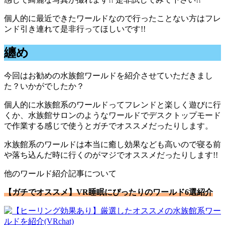
個人的に最近できたワールドなので行ったことない方はフレ
ンド引き連れて是非行ってほしいです!!
纏め
今回はお勧めの水族館ワールドを紹介させていただきまし
た？いかがでしたか？
個人的に水族館系のワールドってフレンドと楽しく遊びに行
くか、水族館サロンのようなワールドでデスクトップモード
で作業する感じで使うとガチでオススメだったりします。
水族館系のワールドは本当に癒し効果なども高いので寝る前
や落ち込んだ時に行くのがマジでオススメだったりします!!
他のワールド紹介記事について
【ガチでオススメ】VR睡眠にぴったりのワールド6選紹介