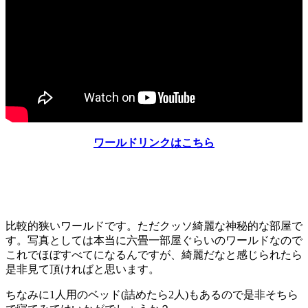
ワールドリンクはこちら
比較的狭いワールドです。ただクッソ綺麗な神秘的な部屋で
す。写真としては本当に六畳一部屋ぐらいのワールドなので
これでほぼすべてになるんですが、綺麗だなと感じられたら
是非見て頂ければと思います。
ちなみに1人用のベッド(詰めたら2人)もあるので是非そちら