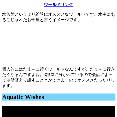
ワールドリンク
水族館というより雑談にオススメなワールドです。水中にあ
るこじゃれたお部屋と言うイメージです。
個人的にはたま～に行くワールドなんですが、たま～に行き
たくなるんですよね。3部屋に分かれているので会話によっ
て場所替えて話すこととかできますのでオススメだったりし
ます。
Aquatic Wishes