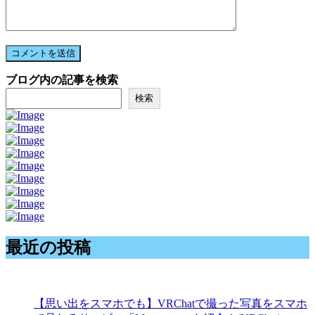
ブログ内の記事を検索
検索
最近の投稿
【思い出をスマホでも】VRChatで撮った写真をスマホ