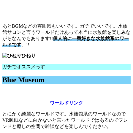
あとBGMなどの雰囲気もいいです。ガチでいいです。水族
館サロンと言うワールドだけあって本当に水族館を楽しみな
がらなんでもあります!!
個人的に一番好きな水族館系のワー
ルドです
。!!
ひねり
ガチでオススメっす
Blue Museum
ワールドリンク
とにかく綺麗なワールドです。水族館系のワールドなので
VR睡眠などに向かないと言ったワールドではあるのでフレ
ンドと癒しの空間で雑談などを楽しんでください。